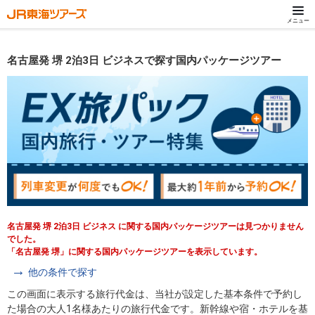
メニュー
名古屋発 堺 2泊3日 ビジネスで探す国内パッケージツアー
名古屋発 堺 2泊3日 ビジネス に関する国内パッケージツアーは見つかりません
でした。
「名古屋発 堺」に関する国内パッケージツアーを表示しています。
他の条件で探す
この画面に表示する旅行代金は、当社が設定した基本条件で予約し
た場合の大人1名様あたりの旅行代金です。新幹線や宿・ホテルを基