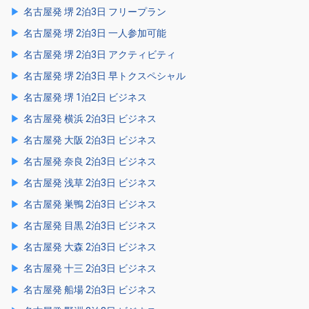
名古屋発 堺 2泊3日 フリープラン
名古屋発 堺 2泊3日 一人参加可能
名古屋発 堺 2泊3日 アクティビティ
名古屋発 堺 2泊3日 早トクスペシャル
名古屋発 堺 1泊2日 ビジネス
名古屋発 横浜 2泊3日 ビジネス
名古屋発 大阪 2泊3日 ビジネス
名古屋発 奈良 2泊3日 ビジネス
名古屋発 浅草 2泊3日 ビジネス
名古屋発 巣鴨 2泊3日 ビジネス
名古屋発 目黒 2泊3日 ビジネス
名古屋発 大森 2泊3日 ビジネス
名古屋発 十三 2泊3日 ビジネス
名古屋発 船場 2泊3日 ビジネス