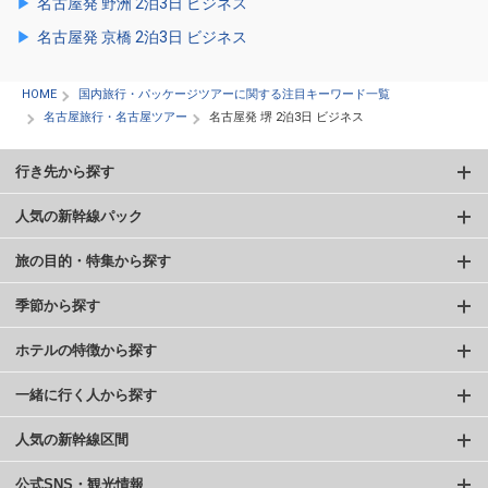
名古屋発 野洲 2泊3日 ビジネス
名古屋発 京橋 2泊3日 ビジネス
HOME
国内旅行・パッケージツアーに関する注目キーワード一覧
名古屋旅行・名古屋ツアー
名古屋発 堺 2泊3日 ビジネス
行き先から探す
人気の新幹線パック
旅の目的・特集から探す
季節から探す
ホテルの特徴から探す
一緒に行く人から探す
人気の新幹線区間
公式SNS・観光情報