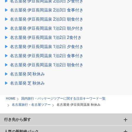
名古屋発 伊豆長岡温泉 2泊3日 夕食付き
名古屋発 伊豆長岡温泉 2泊3日 食事付き
名古屋発 伊豆長岡温泉 2泊3日 朝食付き
名古屋発 伊豆長岡温泉 1泊2日 朝夕付き
名古屋発 伊豆長岡温泉 1泊2日 2食付き
名古屋発 伊豆長岡温泉 1泊2日 夕食付き
名古屋発 伊豆長岡温泉 1泊2日 食事付き
名古屋発 伊豆長岡温泉 1泊2日 朝食付き
名古屋発 関 秋休み
名古屋発 芝 秋休み
HOME
国内旅行・パッケージツアーに関する注目キーワード一覧
名古屋旅行・名古屋ツアー
名古屋発 伊豆長岡温泉 秋休み
行き先から探す
人気の新幹線パック