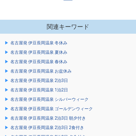
関連キーワード
名古屋発 伊豆長岡温泉 冬休み
名古屋発 伊豆長岡温泉 夏休み
名古屋発 伊豆長岡温泉 春休み
名古屋発 伊豆長岡温泉 お盆休み
名古屋発 伊豆長岡温泉 2泊3日
名古屋発 伊豆長岡温泉 1泊2日
名古屋発 伊豆長岡温泉 シルバーウィーク
名古屋発 伊豆長岡温泉 ゴールデンウィーク
名古屋発 伊豆長岡温泉 2泊3日 朝夕付き
名古屋発 伊豆長岡温泉 2泊3日 2食付き