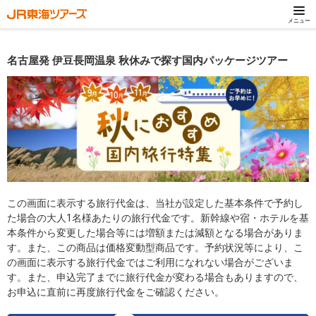
メニュー
名古屋発 伊豆長岡温泉 秋休みで探す国内パッケージツアー
この画面に表示する旅行代金は、当社が設定した基本条件で予約し
た場合の大人1名様あたりの旅行代金です。新幹線や宿・ホテルを基
本条件から変更した場合等には増額または減額となる場合がありま
す。また、この商品は価格変動型商品です。予約状況等により、こ
の画面に表示する旅行代金ではご利用になれない場合がございま
す。また、申込完了までに旅行代金が変わる場合もありますので、
お申込に直前に再度旅行代金をご確認ください。