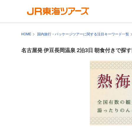
HOME
国内旅行・パッケージツアーに関する注目キーワード一覧
名古屋発 伊豆長岡温泉 2泊3日 朝食付きで探