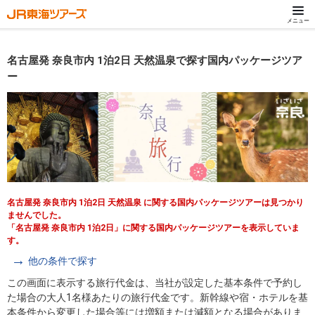
メニュー
名古屋発 奈良市内 1泊2日 天然温泉で探す国内パッケージツア
ー
名古屋発 奈良市内 1泊2日 天然温泉 に関する国内パッケージツアーは見つかり
ませんでした。
「名古屋発 奈良市内 1泊2日」に関する国内パッケージツアーを表示していま
す。
他の条件で探す
この画面に表示する旅行代金は、当社が設定した基本条件で予約し
た場合の大人1名様あたりの旅行代金です。新幹線や宿・ホテルを基
本条件から変更した場合等には増額または減額となる場合がありま