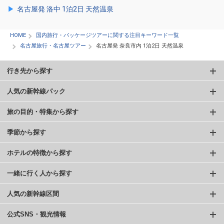
名古屋発 洛中 1泊2日 天然温泉
HOME
国内旅行・パッケージツアーに関する注目キーワード一覧
名古屋旅行・名古屋ツアー
名古屋発 奈良市内 1泊2日 天然温泉
行き先から探す
人気の新幹線パック
旅の目的・特集から探す
季節から探す
ホテルの特徴から探す
一緒に行く人から探す
人気の新幹線区間
公式SNS・観光情報