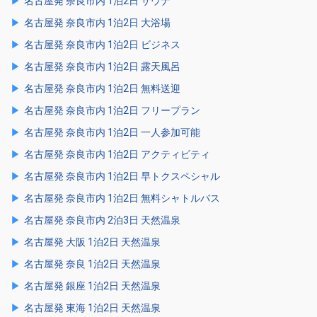
名古屋発 奈良市内 1泊2日 サウナ
名古屋発 奈良市内 1泊2日 大浴場
名古屋発 奈良市内 1泊2日 ビジネス
名古屋発 奈良市内 1泊2日 露天風呂
名古屋発 奈良市内 1泊2日 無料送迎
名古屋発 奈良市内 1泊2日 フリープラン
名古屋発 奈良市内 1泊2日 一人参加可能
名古屋発 奈良市内 1泊2日 アクティビティ
名古屋発 奈良市内 1泊2日 早トクスペシャル
名古屋発 奈良市内 1泊2日 無料シャトルバス
名古屋発 奈良市内 2泊3日 天然温泉
名古屋発 大阪 1泊2日 天然温泉
名古屋発 奈良 1泊2日 天然温泉
名古屋発 銀座 1泊2日 天然温泉
名古屋発 東海 1泊2日 天然温泉