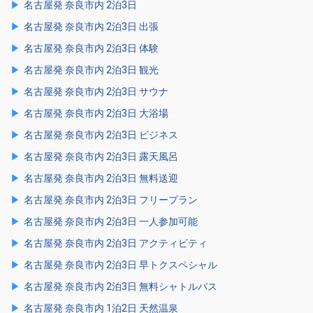
名古屋発 奈良市内 2泊3日
名古屋発 奈良市内 2泊3日 出張
名古屋発 奈良市内 2泊3日 体験
名古屋発 奈良市内 2泊3日 観光
名古屋発 奈良市内 2泊3日 サウナ
名古屋発 奈良市内 2泊3日 大浴場
名古屋発 奈良市内 2泊3日 ビジネス
名古屋発 奈良市内 2泊3日 露天風呂
名古屋発 奈良市内 2泊3日 無料送迎
名古屋発 奈良市内 2泊3日 フリープラン
名古屋発 奈良市内 2泊3日 一人参加可能
名古屋発 奈良市内 2泊3日 アクティビティ
名古屋発 奈良市内 2泊3日 早トクスペシャル
名古屋発 奈良市内 2泊3日 無料シャトルバス
名古屋発 奈良市内 1泊2日 天然温泉