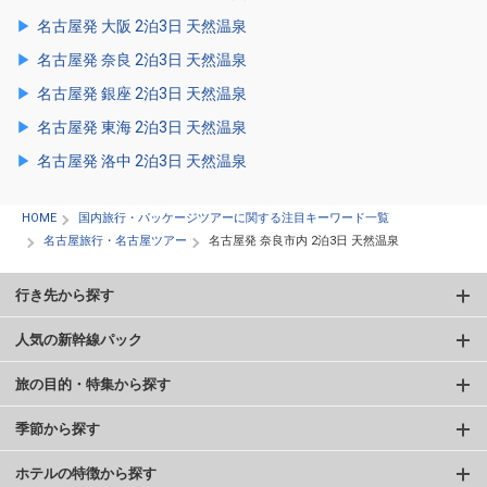
名古屋発 大阪 2泊3日 天然温泉
名古屋発 奈良 2泊3日 天然温泉
名古屋発 銀座 2泊3日 天然温泉
名古屋発 東海 2泊3日 天然温泉
名古屋発 洛中 2泊3日 天然温泉
HOME
国内旅行・パッケージツアーに関する注目キーワード一覧
名古屋旅行・名古屋ツアー
名古屋発 奈良市内 2泊3日 天然温泉
行き先から探す
人気の新幹線パック
旅の目的・特集から探す
季節から探す
ホテルの特徴から探す