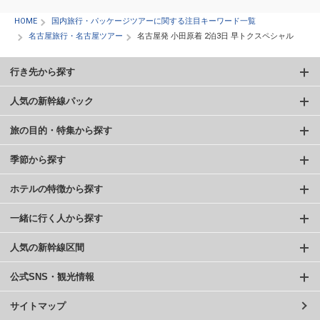
HOME
国内旅行・パッケージツアーに関する注目キーワード一覧
名古屋旅行・名古屋ツアー
名古屋発 小田原着 2泊3日 早トクスペシャル
行き先から探す
人気の新幹線パック
旅の目的・特集から探す
季節から探す
ホテルの特徴から探す
一緒に行く人から探す
人気の新幹線区間
公式SNS・観光情報
サイトマップ