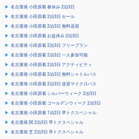
名古屋発 小田原着 春休み 2泊3日
名古屋発 小田原着 2泊3日 セール
名古屋発 小田原着 2泊3日 無料送迎
名古屋発 小田原着 お盆休み 2泊3日
名古屋発 小田原着 2泊3日 フリープラン
名古屋発 小田原着 2泊3日 一人参加可能
名古屋発 小田原着 2泊3日 アクティビティ
名古屋発 小田原着 2泊3日 無料シャトルバス
名古屋発 小田原着 2泊3日 送迎マイクロバス
名古屋発 小田原着 シルバーウィーク 2泊3日
名古屋発 小田原着 ゴールデンウィーク 2泊3日
名古屋発 小田原着 1泊2日 早トクスペシャル
名古屋発 関 2泊3日 早トクスペシャル
名古屋発 芝 2泊3日 早トクスペシャル