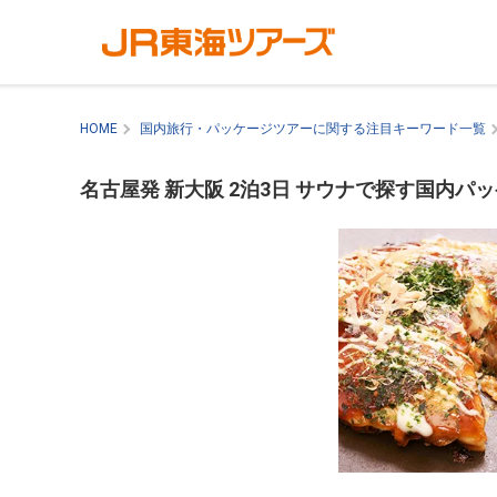
HOME
国内旅行・パッケージツアーに関する注目キーワード一覧
名古屋発 新大阪 2泊3日 サウナで探す国内パ