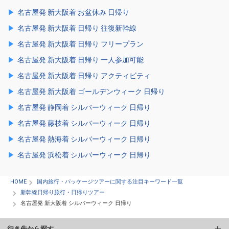
名古屋発 新大阪着 お盆休み 日帰り
名古屋発 新大阪着 日帰り 往復新幹線
名古屋発 新大阪着 日帰り フリープラン
名古屋発 新大阪着 日帰り 一人参加可能
名古屋発 新大阪着 日帰り アクティビティ
名古屋発 新大阪着 ゴールデンウィーク 日帰り
名古屋発 静岡着 シルバーウィーク 日帰り
名古屋発 藤枝着 シルバーウィーク 日帰り
名古屋発 熱海着 シルバーウィーク 日帰り
名古屋発 浜松着 シルバーウィーク 日帰り
HOME
国内旅行・パッケージツアーに関する注目キーワード一覧
新幹線日帰り旅行・日帰りツアー
名古屋発 新大阪着 シルバーウィーク 日帰り
行き先から探す