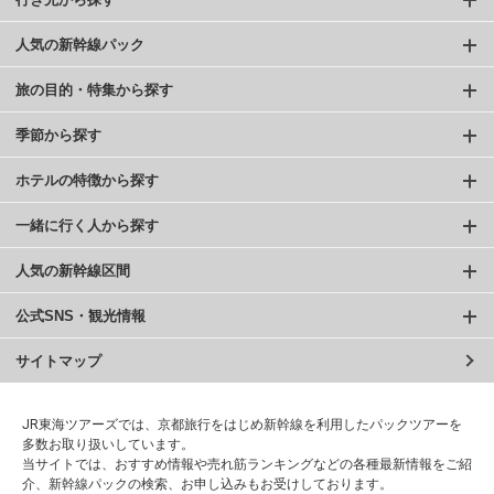
人気の新幹線パック
旅の目的・特集から探す
季節から探す
ホテルの特徴から探す
一緒に行く人から探す
人気の新幹線区間
公式SNS・観光情報
サイトマップ
JR東海ツアーズでは、京都旅行をはじめ新幹線を利用したパックツアーを
多数お取り扱いしています。
当サイトでは、おすすめ情報や売れ筋ランキングなどの各種最新情報をご紹
介、新幹線パックの検索、お申し込みもお受けしております。