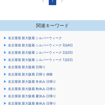
1
関連キーワード
名古屋発 新大阪着 シルバーウィーク
名古屋発 新大阪着 シルバーウィーク 3泊4日
名古屋発 新大阪着 シルバーウィーク 2泊3日
名古屋発 新大阪着 シルバーウィーク 1泊2日
名古屋発 新大阪着 日帰り
名古屋発 新大阪着 日帰り 体験
名古屋発 新大阪着 冬休み 日帰り
名古屋発 新大阪着 秋休み 日帰り
名古屋発 新大阪着 夏休み 日帰り
名古屋発 新大阪着 春休み 日帰り