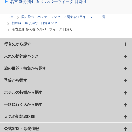
名古屋発 掛川着 シルバーウィーク 日帰り
HOME
国内旅行・パッケージツアーに関する注目キーワード一覧
新幹線日帰り旅行・日帰りツアー
名古屋発 静岡着 シルバーウィーク 日帰り
行き先から探す
人気の新幹線パック
旅の目的・特集から探す
季節から探す
ホテルの特徴から探す
一緒に行く人から探す
人気の新幹線区間
公式SNS・観光情報