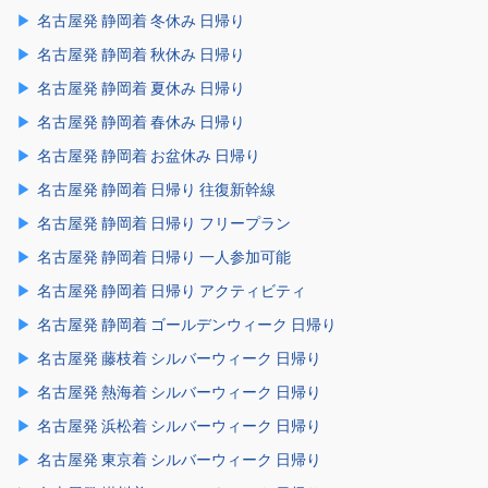
名古屋発 静岡着 冬休み 日帰り
名古屋発 静岡着 秋休み 日帰り
名古屋発 静岡着 夏休み 日帰り
名古屋発 静岡着 春休み 日帰り
名古屋発 静岡着 お盆休み 日帰り
名古屋発 静岡着 日帰り 往復新幹線
名古屋発 静岡着 日帰り フリープラン
名古屋発 静岡着 日帰り 一人参加可能
名古屋発 静岡着 日帰り アクティビティ
名古屋発 静岡着 ゴールデンウィーク 日帰り
名古屋発 藤枝着 シルバーウィーク 日帰り
名古屋発 熱海着 シルバーウィーク 日帰り
名古屋発 浜松着 シルバーウィーク 日帰り
名古屋発 東京着 シルバーウィーク 日帰り