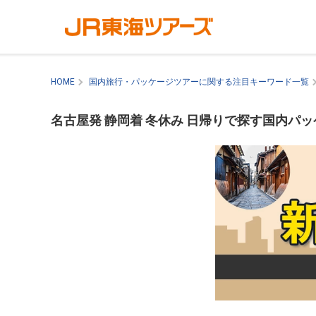
HOME
国内旅行・パッケージツアーに関する注目キーワード一覧
名古屋発 静岡着 冬休み 日帰りで探す国内パ