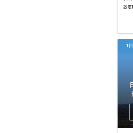
設定期
1