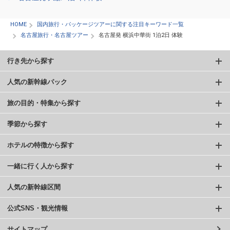
HOME
国内旅行・パッケージツアーに関する注目キーワード一覧
名古屋旅行・名古屋ツアー
名古屋発 横浜中華街 1泊2日 体験
行き先から探す
人気の新幹線パック
旅の目的・特集から探す
季節から探す
ホテルの特徴から探す
一緒に行く人から探す
人気の新幹線区間
公式SNS・観光情報
サイトマップ