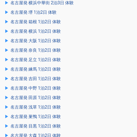
名古屋発 横浜中華街 2泊3日 体験
名古屋発 堺 1泊2日 体験
名古屋発 箱根 1泊2日 体験
名古屋発 横浜 1泊2日 体験
名古屋発 大阪 1泊2日 体験
名古屋発 奈良 1泊2日 体験
名古屋発 足立 1泊2日 体験
名古屋発 練馬 1泊2日 体験
名古屋発 吉田 1泊2日 体験
名古屋発 中野 1泊2日 体験
名古屋発 田原 1泊2日 体験
名古屋発 浅草 1泊2日 体験
名古屋発 巣鴨 1泊2日 体験
名古屋発 目黒 1泊2日 体験
名古屋発 大森 1泊2日 体験