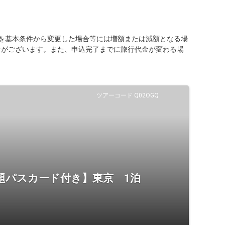
を基本条件から変更した場合等には増額または減額となる場
合がございます。また、申込完了までに旅行代金が変わる場
ツアーコード Q02OGQ
題パスカード付き】東京 1泊