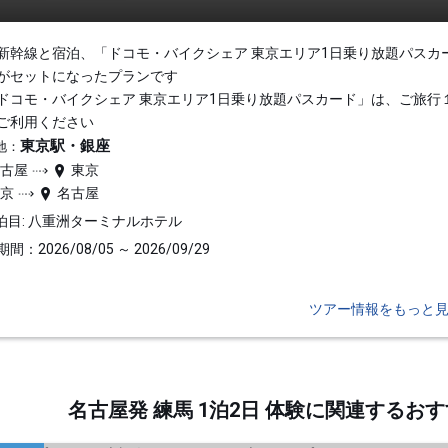
新幹線と宿泊、「ドコモ・バイクシェア 東京エリア1日乗り放題パスカ
がセットになったプランです
ドコモ・バイクシェア 東京エリア1日乗り放題パスカード」は、ご旅行
ご利用ください
東京駅・銀座
地：
名古屋
東京
東京
名古屋
泊目: 八重洲ターミナルホテル
間：2026/08/05 ～ 2026/09/29
ツアー情報をもっと
名古屋発 練馬 1泊2日 体験に関連する