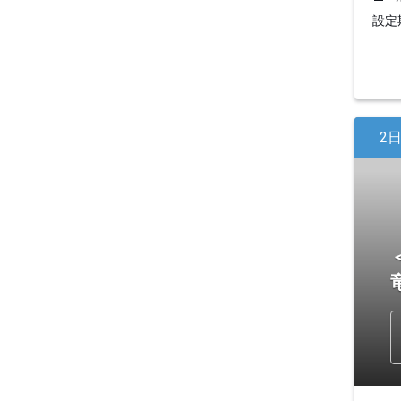
設定期
2