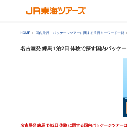
HOME
国内旅行・パッケージツアーに関する注目キーワード一覧
名古屋発 練馬 1泊2日 体験で探す国内パッケ
名古屋発 練馬 1泊2日 体験 に関する国内パッケージツア