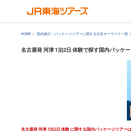
HOME
国内旅行・パッケージツアーに関する注目キーワード一覧
名古屋発 河津 1泊2日 体験で探す国内パッケ
名古屋発 河津 1泊2日 体験 に関する国内パッケージツア