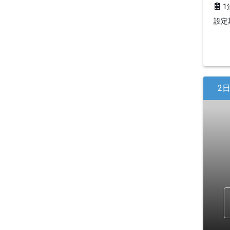
1
設定期
2