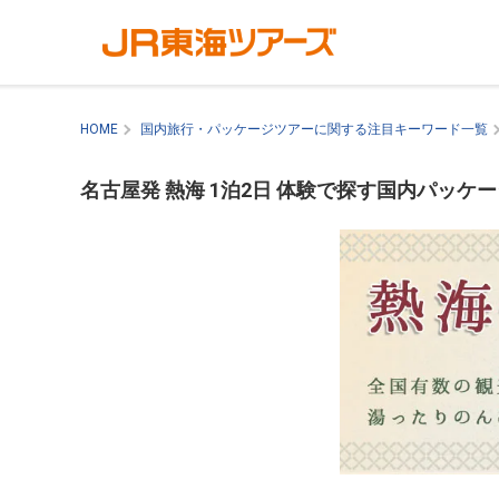
HOME
国内旅行・パッケージツアーに関する注目キーワード一覧
名古屋発 熱海 1泊2日 体験で探す国内パッケ