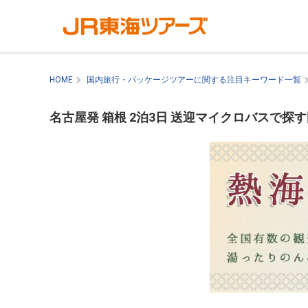
HOME
国内旅行・パッケージツアーに関する注目キーワード一覧
名古屋発 箱根 2泊3日 送迎マイクロバスで探