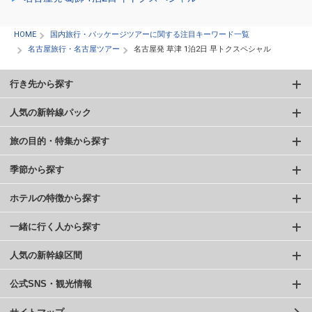
HOME
国内旅行・パッケージツアーに関する注目キーワード一覧
名古屋旅行・名古屋ツアー
名古屋発 草津 1泊2日 早トクスペシャル
行き先から探す
人気の新幹線パック
旅の目的・特集から探す
季節から探す
ホテルの特徴から探す
一緒に行く人から探す
人気の新幹線区間
公式SNS・観光情報