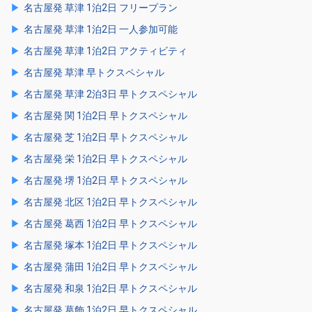
名古屋発 草津 1泊2日 フリープラン
名古屋発 草津 1泊2日 一人参加可能
名古屋発 草津 1泊2日 アクティビティ
名古屋発 草津 早トクスペシャル
名古屋発 草津 2泊3日 早トクスペシャル
名古屋発 関 1泊2日 早トクスペシャル
名古屋発 芝 1泊2日 早トクスペシャル
名古屋発 栄 1泊2日 早トクスペシャル
名古屋発 堺 1泊2日 早トクスペシャル
名古屋発 北区 1泊2日 早トクスペシャル
名古屋発 葛西 1泊2日 早トクスペシャル
名古屋発 塚本 1泊2日 早トクスペシャル
名古屋発 蒲田 1泊2日 早トクスペシャル
名古屋発 和泉 1泊2日 早トクスペシャル
名古屋発 葛飾 1泊2日 早トクスペシャル