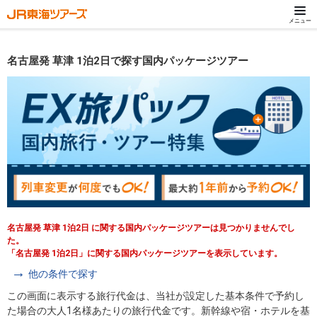
メニュー
名古屋発 草津 1泊2日で探す国内パッケージツアー
名古屋発 草津 1泊2日 に関する国内パッケージツアーは見つかりませんでし
た。
「名古屋発 1泊2日」に関する国内パッケージツアーを表示しています。
他の条件で探す
この画面に表示する旅行代金は、当社が設定した基本条件で予約し
た場合の大人1名様あたりの旅行代金です。新幹線や宿・ホテルを基