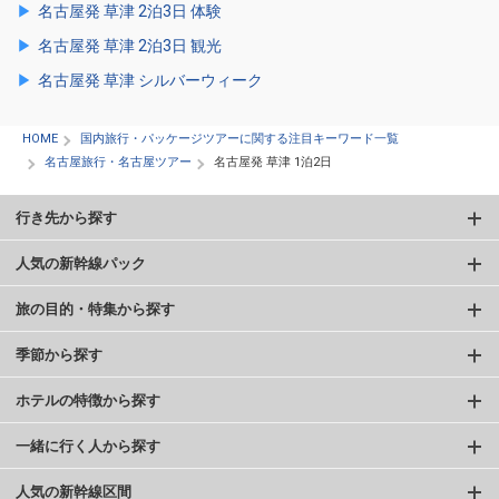
名古屋発 草津 2泊3日 体験
名古屋発 草津 2泊3日 観光
名古屋発 草津 シルバーウィーク
HOME
国内旅行・パッケージツアーに関する注目キーワード一覧
名古屋旅行・名古屋ツアー
名古屋発 草津 1泊2日
行き先から探す
人気の新幹線パック
旅の目的・特集から探す
季節から探す
ホテルの特徴から探す
一緒に行く人から探す
人気の新幹線区間