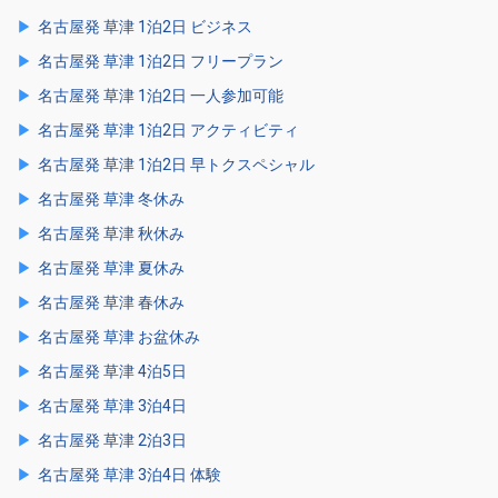
名古屋発 草津 1泊2日 ビジネス
名古屋発 草津 1泊2日 フリープラン
名古屋発 草津 1泊2日 一人参加可能
名古屋発 草津 1泊2日 アクティビティ
名古屋発 草津 1泊2日 早トクスペシャル
名古屋発 草津 冬休み
名古屋発 草津 秋休み
名古屋発 草津 夏休み
名古屋発 草津 春休み
名古屋発 草津 お盆休み
名古屋発 草津 4泊5日
名古屋発 草津 3泊4日
名古屋発 草津 2泊3日
名古屋発 草津 3泊4日 体験