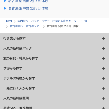
名古屋発 吉田 2泊3日 体験
名古屋発 中野 2泊3日 体験
HOME
国内旅行・パッケージツアーに関する注目キーワード一覧
名古屋旅行・名古屋ツアー
名古屋発 関内 2泊3日 体験
行き先から探す
人気の新幹線パック
旅の目的・特集から探す
季節から探す
ホテルの特徴から探す
一緒に行く人から探す
人気の新幹線区間
公式SNS・観光情報