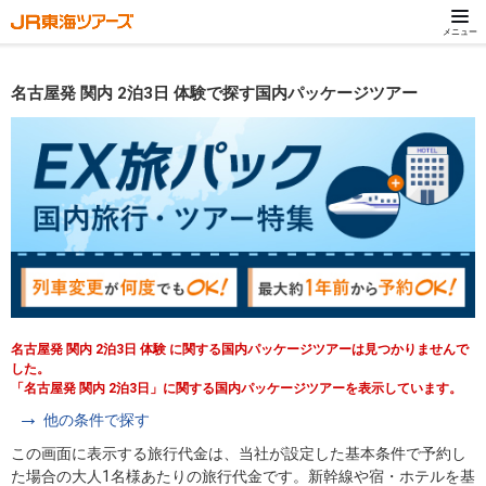
メニュー
名古屋発 関内 2泊3日 体験で探す国内パッケージツアー
名古屋発 関内 2泊3日 体験 に関する国内パッケージツアーは見つかりませんで
した。
「名古屋発 関内 2泊3日」に関する国内パッケージツアーを表示しています。
他の条件で探す
この画面に表示する旅行代金は、当社が設定した基本条件で予約し
た場合の大人1名様あたりの旅行代金です。新幹線や宿・ホテルを基