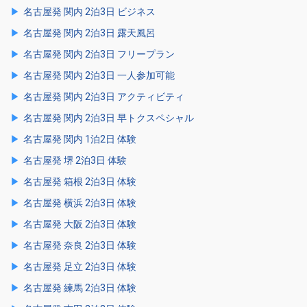
名古屋発 関内 2泊3日 ビジネス
名古屋発 関内 2泊3日 露天風呂
名古屋発 関内 2泊3日 フリープラン
名古屋発 関内 2泊3日 一人参加可能
名古屋発 関内 2泊3日 アクティビティ
名古屋発 関内 2泊3日 早トクスペシャル
名古屋発 関内 1泊2日 体験
名古屋発 堺 2泊3日 体験
名古屋発 箱根 2泊3日 体験
名古屋発 横浜 2泊3日 体験
名古屋発 大阪 2泊3日 体験
名古屋発 奈良 2泊3日 体験
名古屋発 足立 2泊3日 体験
名古屋発 練馬 2泊3日 体験