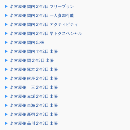
名古屋発 関内 2泊3日 フリープラン
名古屋発 関内 2泊3日 一人参加可能
名古屋発 関内 2泊3日 アクティビティ
名古屋発 関内 2泊3日 早トクスペシャル
名古屋発 関内 出張
名古屋発 関内 1泊2日 出張
名古屋発 関 2泊3日 出張
名古屋発 塚本 2泊3日 出張
名古屋発 銀座 2泊3日 出張
名古屋発 十三 2泊3日 出張
名古屋発 赤坂 2泊3日 出張
名古屋発 東海 2泊3日 出張
名古屋発 新宿 2泊3日 出張
名古屋発 品川 2泊3日 出張