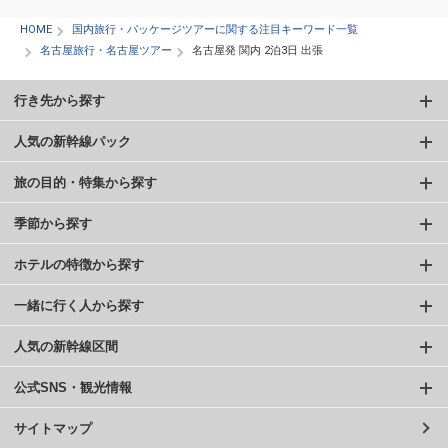
HOME
国内旅行・パッケージツアーに関する注目キーワード一覧
名古屋旅行・名古屋ツアー
名古屋発 関内 2泊3日 出張
行き先から探す
人気の新幹線パック
旅の目的・特集から探す
季節から探す
ホテルの特徴から探す
一緒に行く人から探す
人気の新幹線区間
公式SNS・観光情報
サイトマップ