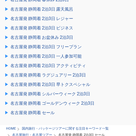
名古屋発 静岡着 2泊3日 露天風呂
名古屋発 静岡着 2泊3日 レジャー
名古屋発 静岡着 2泊3日 ビジネス
名古屋発 静岡着 お盆休み 2泊3日
名古屋発 静岡着 2泊3日 フリープラン
名古屋発 静岡着 2泊3日 一人参加可能
名古屋発 静岡着 2泊3日 アクティビティ
名古屋発 静岡着 ラグジュアリー 2泊3日
名古屋発 静岡着 2泊3日 早トクスペシャル
名古屋発 静岡着 シルバーウィーク 2泊3日
名古屋発 静岡着 ゴールデンウィーク 2泊3日
名古屋発 静岡着 セール
HOME
国内旅行・パッケージツアーに関する注目キーワード一覧
名古屋旅行・名古屋ツアー
名古屋発 静岡着 2泊3日 セール