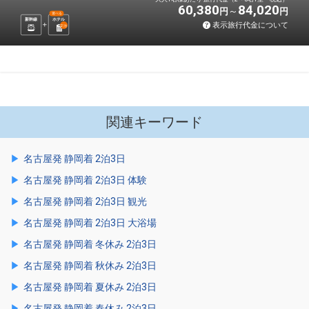
60,380
84,020
円
円
選べる
新幹線
ホテル
表示旅行代金について
2
泊
関連キーワード
名古屋発 静岡着 2泊3日
名古屋発 静岡着 2泊3日 体験
名古屋発 静岡着 2泊3日 観光
名古屋発 静岡着 2泊3日 大浴場
名古屋発 静岡着 冬休み 2泊3日
名古屋発 静岡着 秋休み 2泊3日
名古屋発 静岡着 夏休み 2泊3日
名古屋発 静岡着 春休み 2泊3日