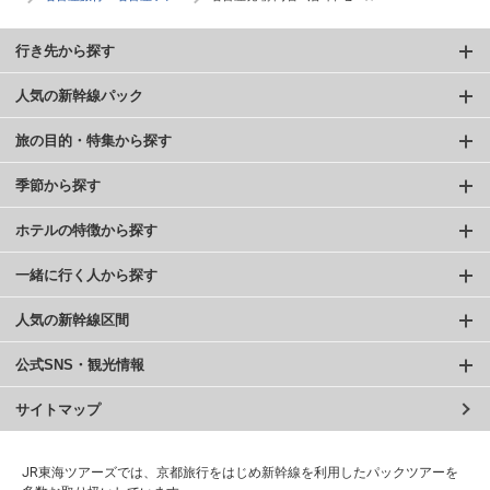
行き先から探す
人気の新幹線パック
旅の目的・特集から探す
季節から探す
ホテルの特徴から探す
一緒に行く人から探す
人気の新幹線区間
公式SNS・観光情報
サイトマップ
JR東海ツアーズでは、京都旅行をはじめ新幹線を利用したパックツアーを