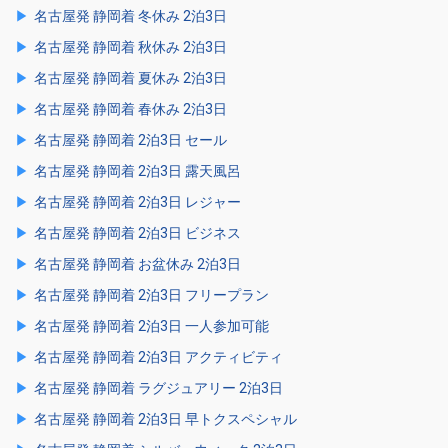
名古屋発 静岡着 冬休み 2泊3日
名古屋発 静岡着 秋休み 2泊3日
名古屋発 静岡着 夏休み 2泊3日
名古屋発 静岡着 春休み 2泊3日
名古屋発 静岡着 2泊3日 セール
名古屋発 静岡着 2泊3日 露天風呂
名古屋発 静岡着 2泊3日 レジャー
名古屋発 静岡着 2泊3日 ビジネス
名古屋発 静岡着 お盆休み 2泊3日
名古屋発 静岡着 2泊3日 フリープラン
名古屋発 静岡着 2泊3日 一人参加可能
名古屋発 静岡着 2泊3日 アクティビティ
名古屋発 静岡着 ラグジュアリー 2泊3日
名古屋発 静岡着 2泊3日 早トクスペシャル