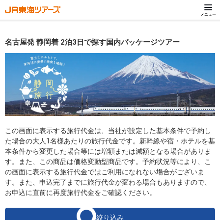
メニュー
名古屋発 静岡着 2泊3日で探す国内パッケージツアー
この画面に表示する旅行代金は、当社が設定した基本条件で予約し
た場合の大人1名様あたりの旅行代金です。新幹線や宿・ホテルを基
本条件から変更した場合等には増額または減額となる場合がありま
す。また、この商品は価格変動型商品です。予約状況等により、こ
の画面に表示する旅行代金ではご利用になれない場合がございま
す。また、申込完了までに旅行代金が変わる場合もありますので、
お申込に直前に再度旅行代金をご確認ください。
絞り込み