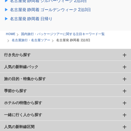
名古屋発 静岡着 シルバーウィーク 2泊3日
名古屋発 静岡着 ゴールデンウィーク 2泊3日
名古屋発 静岡着 日帰り
HOME
国内旅行・パッケージツアーに関する注目キーワード一覧
名古屋旅行・名古屋ツアー
名古屋発 静岡着 2泊3日
行き先から探す
人気の新幹線パック
旅の目的・特集から探す
季節から探す
ホテルの特徴から探す
一緒に行く人から探す
人気の新幹線区間