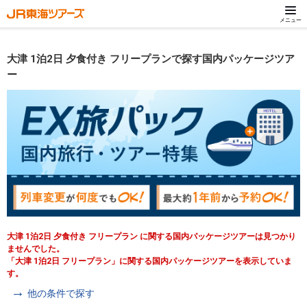
メニュー
大津 1泊2日 夕食付き フリープランで探す国内パッケージツア
ー
大津 1泊2日 夕食付き フリープラン に関する国内パッケージツアーは見つかり
ませんでした。
「大津 1泊2日 フリープラン」に関する国内パッケージツアーを表示していま
す。
他の条件で探す