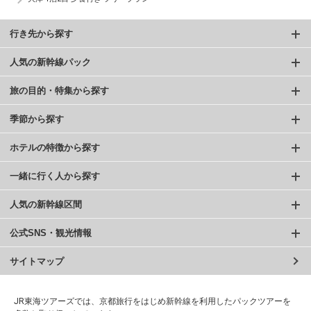
行き先から探す
人気の新幹線パック
旅の目的・特集から探す
季節から探す
ホテルの特徴から探す
一緒に行く人から探す
人気の新幹線区間
公式SNS・観光情報
サイトマップ
JR東海ツアーズでは、京都旅行をはじめ新幹線を利用したパックツアーを