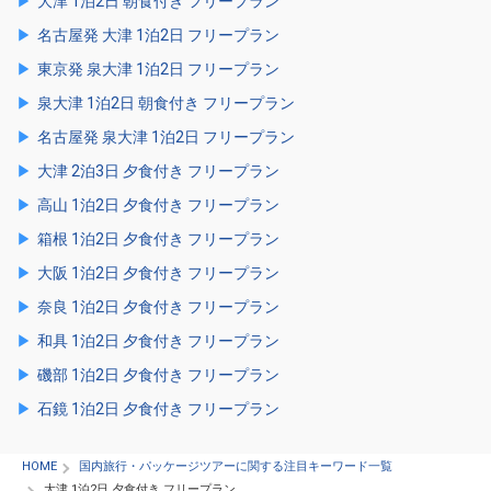
大津 1泊2日 朝食付き フリープラン
名古屋発 大津 1泊2日 フリープラン
東京発 泉大津 1泊2日 フリープラン
泉大津 1泊2日 朝食付き フリープラン
名古屋発 泉大津 1泊2日 フリープラン
大津 2泊3日 夕食付き フリープラン
高山 1泊2日 夕食付き フリープラン
箱根 1泊2日 夕食付き フリープラン
大阪 1泊2日 夕食付き フリープラン
奈良 1泊2日 夕食付き フリープラン
和具 1泊2日 夕食付き フリープラン
磯部 1泊2日 夕食付き フリープラン
石鏡 1泊2日 夕食付き フリープラン
HOME
国内旅行・パッケージツアーに関する注目キーワード一覧
大津 1泊2日 夕食付き フリープラン