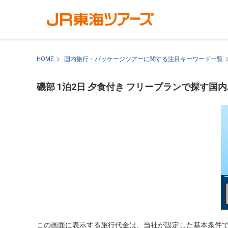
HOME
国内旅行・パッケージツアーに関する注目キーワード一覧
磯部 1泊2日 夕食付き フリープランで探す国
この画面に表示する旅行代金は、当社が設定した基本条件