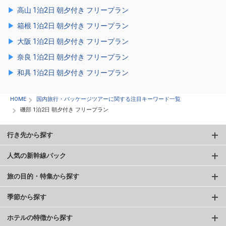
高山 1泊2日 朝夕付き フリープラン
箱根 1泊2日 朝夕付き フリープラン
大阪 1泊2日 朝夕付き フリープラン
奈良 1泊2日 朝夕付き フリープラン
和具 1泊2日 朝夕付き フリープラン
HOME
国内旅行・パッケージツアーに関する注目キーワード一覧
磯部 1泊2日 朝夕付き フリープラン
行き先から探す
人気の新幹線パック
旅の目的・特集から探す
季節から探す
ホテルの特徴から探す