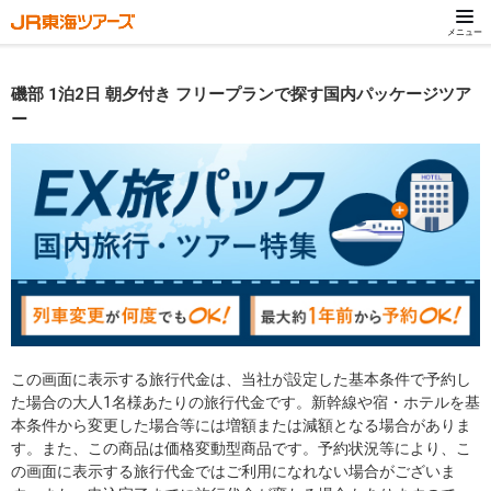
メニュー
磯部 1泊2日 朝夕付き フリープランで探す国内パッケージツア
ー
この画面に表示する旅行代金は、当社が設定した基本条件で予約し
た場合の大人1名様あたりの旅行代金です。新幹線や宿・ホテルを基
本条件から変更した場合等には増額または減額となる場合がありま
す。また、この商品は価格変動型商品です。予約状況等により、こ
の画面に表示する旅行代金ではご利用になれない場合がございま