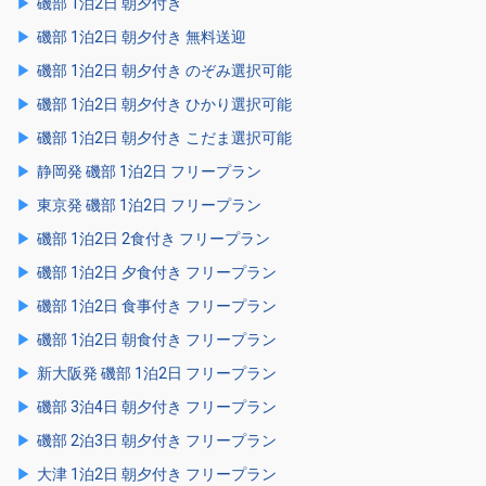
磯部 1泊2日 朝夕付き
磯部 1泊2日 朝夕付き 無料送迎
磯部 1泊2日 朝夕付き のぞみ選択可能
磯部 1泊2日 朝夕付き ひかり選択可能
磯部 1泊2日 朝夕付き こだま選択可能
静岡発 磯部 1泊2日 フリープラン
東京発 磯部 1泊2日 フリープラン
磯部 1泊2日 2食付き フリープラン
磯部 1泊2日 夕食付き フリープラン
磯部 1泊2日 食事付き フリープラン
磯部 1泊2日 朝食付き フリープラン
新大阪発 磯部 1泊2日 フリープラン
磯部 3泊4日 朝夕付き フリープラン
磯部 2泊3日 朝夕付き フリープラン
大津 1泊2日 朝夕付き フリープラン