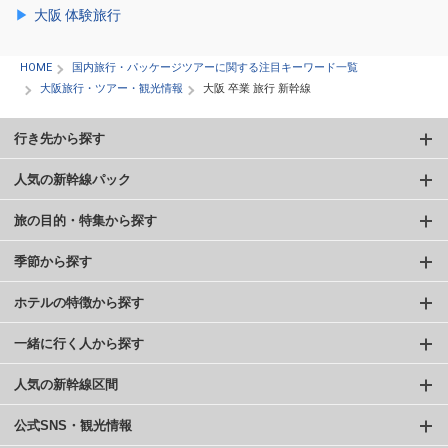
大阪 体験旅行
HOME
国内旅行・パッケージツアーに関する注目キーワード一覧
大阪旅行・ツアー・観光情報
大阪 卒業 旅行 新幹線
行き先から探す
人気の新幹線パック
旅の目的・特集から探す
季節から探す
ホテルの特徴から探す
一緒に行く人から探す
人気の新幹線区間
公式SNS・観光情報