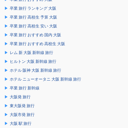
卒業 旅行 ランキング 大阪
卒業 旅行 高校生 予算 大阪
卒業 旅行 高校生 安い 大阪
卒業 旅行 おすすめ 国内 大阪
卒業 旅行 おすすめ 高校生 大阪
レム 新 大阪 新幹線 旅行
ヒルトン 大阪 新幹線 旅行
ホテル 阪神 大阪 新幹線 旅行
ホテル ニューオータニ 大阪 新幹線 旅行
卒業 旅行 新幹線
大阪発 旅行
東大阪発 旅行
大阪市発 旅行
大阪 駅 旅行