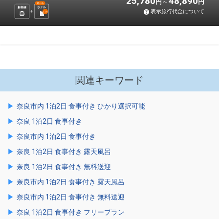
25,780
48,890
円
円
選べる
新幹線
ホテル
表示旅行代金について
1
泊
関連キーワード
奈良市内 1泊2日 食事付き ひかり選択可能
奈良 1泊2日 食事付き
奈良市内 1泊2日 食事付き
奈良 1泊2日 食事付き 露天風呂
奈良 1泊2日 食事付き 無料送迎
奈良市内 1泊2日 食事付き 露天風呂
奈良市内 1泊2日 食事付き 無料送迎
奈良 1泊2日 食事付き フリープラン