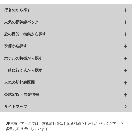
行き先から探す
人気の新幹線パック
旅の目的・特集から探す
季節から探す
ホテルの特徴から探す
一緒に行く人から探す
人気の新幹線区間
公式SNS・観光情報
サイトマップ
JR東海ツアーズでは、京都旅行をはじめ新幹線を利用したパックツアーを
多数お取り扱いしています。