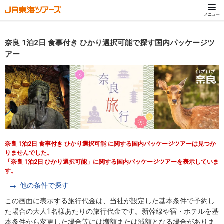
メニュー
奈良 1泊2日 食事付き ひかり選択可能で探す国内パッケージツ
アー
奈良 1泊2日 食事付き ひかり選択可能 に関する国内パッケージツアーは見つか
りませんでした。
「奈良 1泊2日 ひかり選択可能」に関する国内パッケージツアーを表示していま
す。
他の条件で探す
この画面に表示する旅行代金は、当社が設定した基本条件で予約し
た場合の大人1名様あたりの旅行代金です。新幹線や宿・ホテルを基
本条件から変更した場合等には増額または減額となる場合がありま