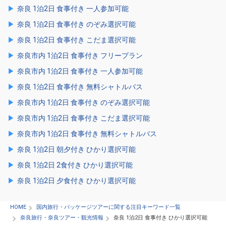
奈良 1泊2日 食事付き 一人参加可能
奈良 1泊2日 食事付き のぞみ選択可能
奈良 1泊2日 食事付き こだま選択可能
奈良市内 1泊2日 食事付き フリープラン
奈良市内 1泊2日 食事付き 一人参加可能
奈良 1泊2日 食事付き 無料シャトルバス
奈良市内 1泊2日 食事付き のぞみ選択可能
奈良市内 1泊2日 食事付き こだま選択可能
奈良市内 1泊2日 食事付き 無料シャトルバス
奈良 1泊2日 朝夕付き ひかり選択可能
奈良 1泊2日 2食付き ひかり選択可能
奈良 1泊2日 夕食付き ひかり選択可能
HOME
国内旅行・パッケージツアーに関する注目キーワード一覧
奈良旅行・奈良ツアー・観光情報
奈良 1泊2日 食事付き ひかり選択可能