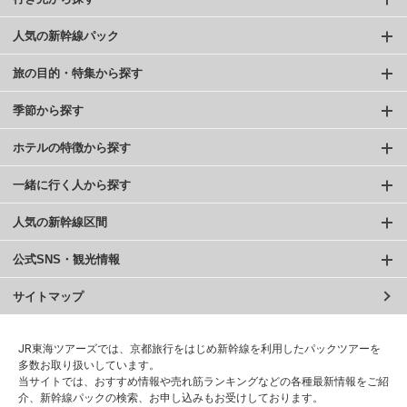
人気の新幹線パック
旅の目的・特集から探す
季節から探す
ホテルの特徴から探す
一緒に行く人から探す
人気の新幹線区間
公式SNS・観光情報
サイトマップ
JR東海ツアーズでは、京都旅行をはじめ新幹線を利用したパックツアーを
多数お取り扱いしています。
当サイトでは、おすすめ情報や売れ筋ランキングなどの各種最新情報をご紹
介、新幹線パックの検索、お申し込みもお受けしております。