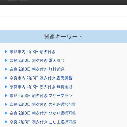
関連キーワード
奈良市内 2泊3日 朝夕付き
奈良 2泊3日 朝夕付き 露天風呂
奈良 2泊3日 朝夕付き 無料送迎
奈良市内 2泊3日 朝夕付き 露天風呂
奈良市内 2泊3日 朝夕付き 無料送迎
奈良 2泊3日 朝夕付き フリープラン
奈良 2泊3日 朝夕付き のぞみ選択可能
奈良 2泊3日 朝夕付き ひかり選択可能
奈良 2泊3日 朝夕付き こだま選択可能