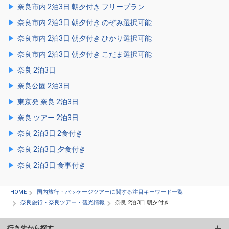
奈良市内 2泊3日 朝夕付き フリープラン
奈良市内 2泊3日 朝夕付き のぞみ選択可能
奈良市内 2泊3日 朝夕付き ひかり選択可能
奈良市内 2泊3日 朝夕付き こだま選択可能
奈良 2泊3日
奈良公園 2泊3日
東京発 奈良 2泊3日
奈良 ツアー 2泊3日
奈良 2泊3日 2食付き
奈良 2泊3日 夕食付き
奈良 2泊3日 食事付き
HOME
国内旅行・パッケージツアーに関する注目キーワード一覧
奈良旅行・奈良ツアー・観光情報
奈良 2泊3日 朝夕付き
行き先から探す