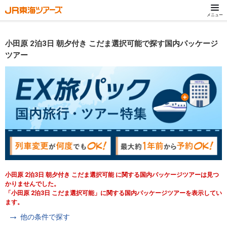
メニュー
小田原 2泊3日 朝夕付き こだま選択可能で探す国内パッケージ
ツアー
小田原 2泊3日 朝夕付き こだま選択可能 に関する国内パッケージツアーは見つ
かりませんでした。
「小田原 2泊3日 こだま選択可能」に関する国内パッケージツアーを表示してい
ます。
他の条件で探す