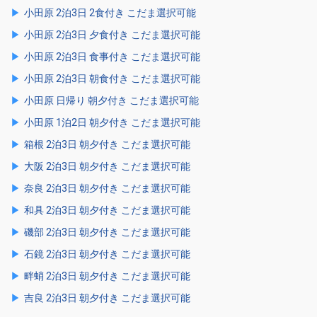
小田原 2泊3日 2食付き こだま選択可能
小田原 2泊3日 夕食付き こだま選択可能
小田原 2泊3日 食事付き こだま選択可能
小田原 2泊3日 朝食付き こだま選択可能
小田原 日帰り 朝夕付き こだま選択可能
小田原 1泊2日 朝夕付き こだま選択可能
箱根 2泊3日 朝夕付き こだま選択可能
大阪 2泊3日 朝夕付き こだま選択可能
奈良 2泊3日 朝夕付き こだま選択可能
和具 2泊3日 朝夕付き こだま選択可能
磯部 2泊3日 朝夕付き こだま選択可能
石鏡 2泊3日 朝夕付き こだま選択可能
畔蛸 2泊3日 朝夕付き こだま選択可能
吉良 2泊3日 朝夕付き こだま選択可能