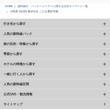
HOME
国内旅行・パッケージツアーに関する注目キーワード一覧
小田原 2泊3日 朝夕付き こだま選択可能
行き先から探す
人気の新幹線パック
旅の目的・特集から探す
季節から探す
ホテルの特徴から探す
一緒に行く人から探す
人気の新幹線区間
公式SNS・観光情報
サイトマップ