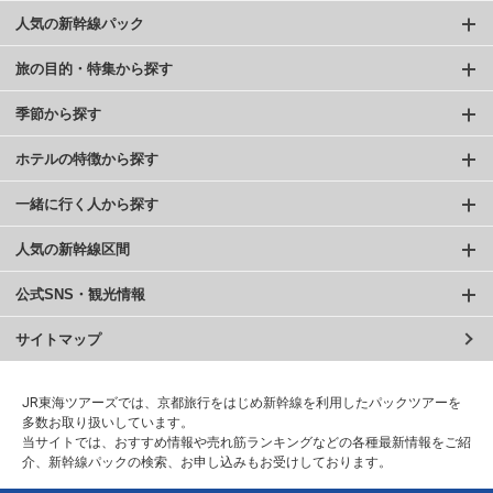
人気の新幹線パック
旅の目的・特集から探す
季節から探す
ホテルの特徴から探す
一緒に行く人から探す
人気の新幹線区間
公式SNS・観光情報
サイトマップ
JR東海ツアーズでは、京都旅行をはじめ新幹線を利用したパックツアーを
多数お取り扱いしています。
当サイトでは、おすすめ情報や売れ筋ランキングなどの各種最新情報をご紹
介、新幹線パックの検索、お申し込みもお受けしております。