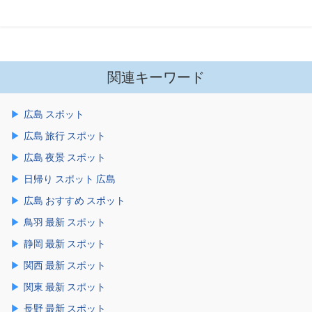
関連キーワード
広島 スポット
広島 旅行 スポット
広島 夜景 スポット
日帰り スポット 広島
広島 おすすめ スポット
鳥羽 最新 スポット
静岡 最新 スポット
関西 最新 スポット
関東 最新 スポット
長野 最新 スポット