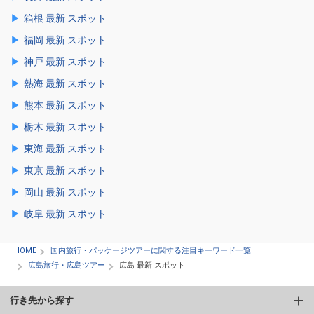
箱根 最新 スポット
福岡 最新 スポット
神戸 最新 スポット
熱海 最新 スポット
熊本 最新 スポット
栃木 最新 スポット
東海 最新 スポット
東京 最新 スポット
岡山 最新 スポット
岐阜 最新 スポット
HOME
国内旅行・パッケージツアーに関する注目キーワード一覧
広島旅行・広島ツアー
広島 最新 スポット
行き先から探す