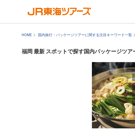
HOME
国内旅行・パッケージツアーに関する注目キーワード一覧
福岡 最新 スポットで探す国内パッケージツア