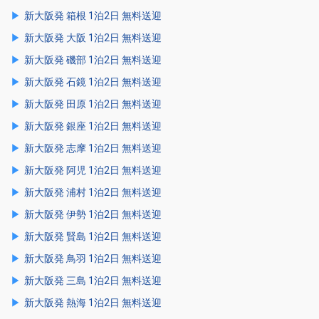
新大阪発 箱根 1泊2日 無料送迎
新大阪発 大阪 1泊2日 無料送迎
新大阪発 磯部 1泊2日 無料送迎
新大阪発 石鏡 1泊2日 無料送迎
新大阪発 田原 1泊2日 無料送迎
新大阪発 銀座 1泊2日 無料送迎
新大阪発 志摩 1泊2日 無料送迎
新大阪発 阿児 1泊2日 無料送迎
新大阪発 浦村 1泊2日 無料送迎
新大阪発 伊勢 1泊2日 無料送迎
新大阪発 賢島 1泊2日 無料送迎
新大阪発 鳥羽 1泊2日 無料送迎
新大阪発 三島 1泊2日 無料送迎
新大阪発 熱海 1泊2日 無料送迎