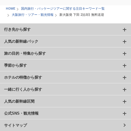
HOME
国内旅行・パッケージツアーに関する注目キーワード一覧
大阪旅行・ツアー・観光情報
新大阪発 下田 2泊3日 無料送迎
行き先から探す
人気の新幹線パック
旅の目的・特集から探す
季節から探す
ホテルの特徴から探す
一緒に行く人から探す
人気の新幹線区間
公式SNS・観光情報
サイトマップ