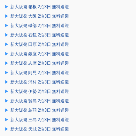
新大阪発 箱根 2泊3日 無料送迎
新大阪発 大阪 2泊3日 無料送迎
新大阪発 磯部 2泊3日 無料送迎
新大阪発 石鏡 2泊3日 無料送迎
新大阪発 田原 2泊3日 無料送迎
新大阪発 銀座 2泊3日 無料送迎
新大阪発 志摩 2泊3日 無料送迎
新大阪発 阿児 2泊3日 無料送迎
新大阪発 浦村 2泊3日 無料送迎
新大阪発 伊勢 2泊3日 無料送迎
新大阪発 賢島 2泊3日 無料送迎
新大阪発 鳥羽 2泊3日 無料送迎
新大阪発 三島 2泊3日 無料送迎
新大阪発 天城 2泊3日 無料送迎