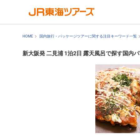
HOME
国内旅行・パッケージツアーに関する注目キーワード一覧
新大阪発 二見浦 1泊2日 露天風呂で探す国内