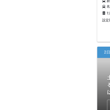
1
設定期
2