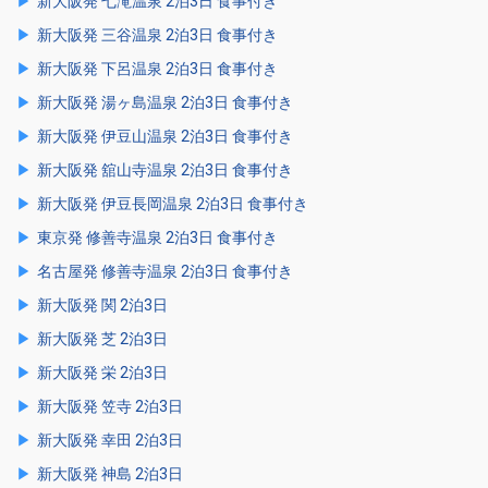
新大阪発 七滝温泉 2泊3日 食事付き
新大阪発 三谷温泉 2泊3日 食事付き
新大阪発 下呂温泉 2泊3日 食事付き
新大阪発 湯ヶ島温泉 2泊3日 食事付き
新大阪発 伊豆山温泉 2泊3日 食事付き
新大阪発 舘山寺温泉 2泊3日 食事付き
新大阪発 伊豆長岡温泉 2泊3日 食事付き
東京発 修善寺温泉 2泊3日 食事付き
名古屋発 修善寺温泉 2泊3日 食事付き
新大阪発 関 2泊3日
新大阪発 芝 2泊3日
新大阪発 栄 2泊3日
新大阪発 笠寺 2泊3日
新大阪発 幸田 2泊3日
新大阪発 神島 2泊3日