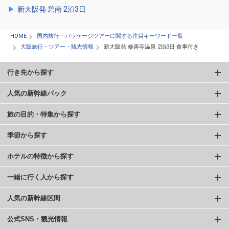
新大阪発 碧南 2泊3日
HOME
国内旅行・パッケージツアーに関する注目キーワード一覧
大阪旅行・ツアー・観光情報
新大阪発 修善寺温泉 2泊3日 食事付き
行き先から探す
人気の新幹線パック
旅の目的・特集から探す
季節から探す
ホテルの特徴から探す
一緒に行く人から探す
人気の新幹線区間
公式SNS・観光情報