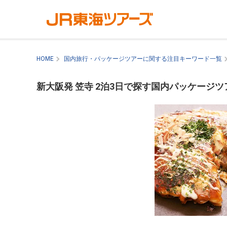
HOME
国内旅行・パッケージツアーに関する注目キーワード一覧
新大阪発 笠寺 2泊3日で探す国内パッケージツ