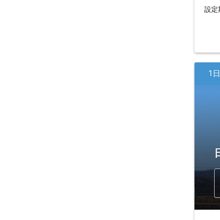
設定期
1