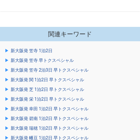
関連キーワード
新大阪発 笠寺 1泊2日
新大阪発 笠寺 早トクスペシャル
新大阪発 笠寺 2泊3日 早トクスペシャル
新大阪発 関 1泊2日 早トクスペシャル
新大阪発 芝 1泊2日 早トクスペシャル
新大阪発 栄 1泊2日 早トクスペシャル
新大阪発 幸田 1泊2日 早トクスペシャル
新大阪発 碧南 1泊2日 早トクスペシャル
新大阪発 瑞穂 1泊2日 早トクスペシャル
新大阪発 幡豆 1泊2日 早トクスペシャル