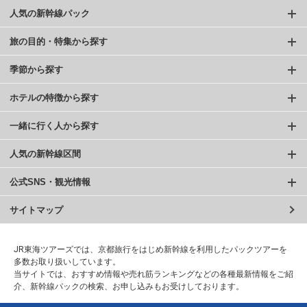
人気の新幹線パック
旅の目的・特集から探す
季節から探す
ホテルの特徴から探す
一緒に行く人から探す
人気の新幹線区間
公式SNS・観光情報
サイトマップ
JR東海ツアーズでは、京都旅行をはじめ新幹線を利用したパックツアーを
多数お取り扱いしています。
当サイトでは、おすすめ情報や売れ筋ランキングなどの各種最新情報をご紹
介、新幹線パックの検索、お申し込みもお受けしております。