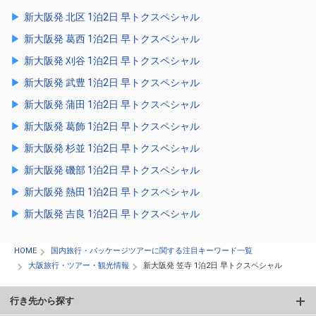
新大阪発 北区 1泊2日 早トクスペシャル
新大阪発 葛西 1泊2日 早トクスペシャル
新大阪発 刈谷 1泊2日 早トクスペシャル
新大阪発 武豊 1泊2日 早トクスペシャル
新大阪発 蒲田 1泊2日 早トクスペシャル
新大阪発 葛飾 1泊2日 早トクスペシャル
新大阪発 杉並 1泊2日 早トクスペシャル
新大阪発 磯部 1泊2日 早トクスペシャル
新大阪発 熱田 1泊2日 早トクスペシャル
新大阪発 吉良 1泊2日 早トクスペシャル
HOME
国内旅行・パッケージツアーに関する注目キーワード一覧
大阪旅行・ツアー・観光情報
新大阪発 笠寺 1泊2日 早トクスペシャル
行き先から探す