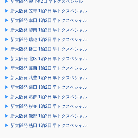
新大阪発 栄 1泊2日 早トクスペシャル
新大阪発 笠寺 1泊2日 早トクスペシャル
新大阪発 幸田 1泊2日 早トクスペシャル
新大阪発 碧南 1泊2日 早トクスペシャル
新大阪発 瑞穂 1泊2日 早トクスペシャル
新大阪発 幡豆 1泊2日 早トクスペシャル
新大阪発 北区 1泊2日 早トクスペシャル
新大阪発 葛西 1泊2日 早トクスペシャル
新大阪発 武豊 1泊2日 早トクスペシャル
新大阪発 蒲田 1泊2日 早トクスペシャル
新大阪発 葛飾 1泊2日 早トクスペシャル
新大阪発 杉並 1泊2日 早トクスペシャル
新大阪発 磯部 1泊2日 早トクスペシャル
新大阪発 熱田 1泊2日 早トクスペシャル