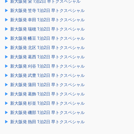
新大阪発 栄 1泊2日 早トクスペシャル
新大阪発 笠寺 1泊2日 早トクスペシャル
新大阪発 幸田 1泊2日 早トクスペシャル
新大阪発 瑞穂 1泊2日 早トクスペシャル
新大阪発 幡豆 1泊2日 早トクスペシャル
新大阪発 北区 1泊2日 早トクスペシャル
新大阪発 葛西 1泊2日 早トクスペシャル
新大阪発 刈谷 1泊2日 早トクスペシャル
新大阪発 武豊 1泊2日 早トクスペシャル
新大阪発 蒲田 1泊2日 早トクスペシャル
新大阪発 葛飾 1泊2日 早トクスペシャル
新大阪発 杉並 1泊2日 早トクスペシャル
新大阪発 磯部 1泊2日 早トクスペシャル
新大阪発 熱田 1泊2日 早トクスペシャル