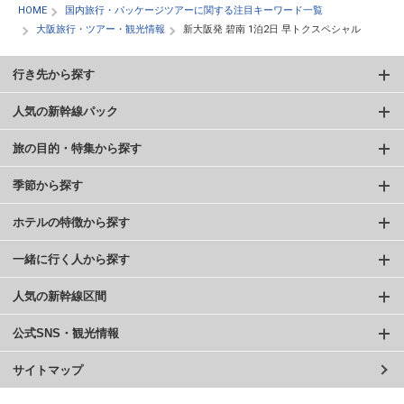
HOME
国内旅行・パッケージツアーに関する注目キーワード一覧
大阪旅行・ツアー・観光情報
新大阪発 碧南 1泊2日 早トクスペシャル
行き先から探す
人気の新幹線パック
旅の目的・特集から探す
季節から探す
ホテルの特徴から探す
一緒に行く人から探す
人気の新幹線区間
公式SNS・観光情報
サイトマップ