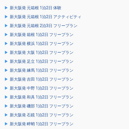
新大阪発 元箱根 1泊2日 体験
新大阪発 元箱根 1泊2日 アクティビティ
新大阪発 元箱根 2泊3日 フリープラン
新大阪発 箱根 1泊2日 フリープラン
新大阪発 横浜 1泊2日 フリープラン
新大阪発 大阪 1泊2日 フリープラン
新大阪発 足立 1泊2日 フリープラン
新大阪発 練馬 1泊2日 フリープラン
新大阪発 吉田 1泊2日 フリープラン
新大阪発 中野 1泊2日 フリープラン
新大阪発 和具 1泊2日 フリープラン
新大阪発 磯部 1泊2日 フリープラン
新大阪発 石鏡 1泊2日 フリープラン
新大阪発 畔蛸 1泊2日 フリープラン