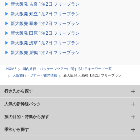
新大阪発 吉良 1泊2日 フリープラン
新大阪発 知立 1泊2日 フリープラン
新大阪発 鳳来 1泊2日 フリープラン
新大阪発 田原 1泊2日 フリープラン
新大阪発 浅草 1泊2日 フリープラン
新大阪発 巣鴨 1泊2日 フリープラン
HOME
国内旅行・パッケージツアーに関する注目キーワード一覧
大阪旅行・ツアー・観光情報
新大阪発 元箱根 1泊2日 フリープラン
行き先から探す
人気の新幹線パック
旅の目的・特集から探す
季節から探す