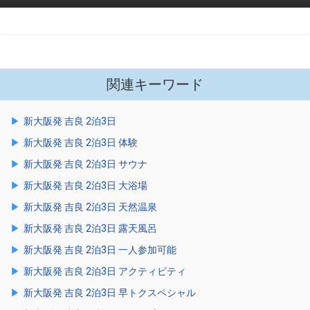
関連キーワード
新大阪発 吉良 2泊3日
新大阪発 吉良 2泊3日 体験
新大阪発 吉良 2泊3日 サウナ
新大阪発 吉良 2泊3日 大浴場
新大阪発 吉良 2泊3日 天然温泉
新大阪発 吉良 2泊3日 露天風呂
新大阪発 吉良 2泊3日 一人参加可能
新大阪発 吉良 2泊3日 アクティビティ
新大阪発 吉良 2泊3日 早トクスペシャル