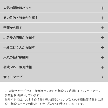
人気の新幹線パック
旅の目的・特集から探す
季節から探す
ホテルの特徴から探す
一緒に行く人から探す
人気の新幹線区間
公式SNS・観光情報
サイトマップ
JR東海ツアーズでは、京都旅行をはじめ新幹線を利用したパックツアーを
多数お取り扱いしています。
当サイトでは、おすすめ情報や売れ筋ランキングなどの各種最新情報をご紹
介、新幹線パックの検索、お申し込みもお受けしております。