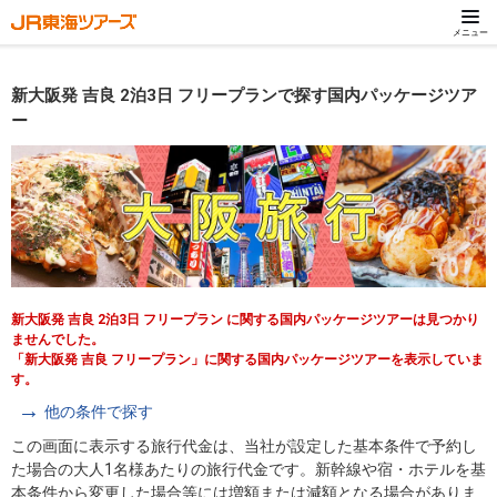
メニュー
新大阪発 吉良 2泊3日 フリープランで探す国内パッケージツア
ー
新大阪発 吉良 2泊3日 フリープラン に関する国内パッケージツアーは見つかり
ませんでした。
「新大阪発 吉良 フリープラン」に関する国内パッケージツアーを表示していま
す。
他の条件で探す
この画面に表示する旅行代金は、当社が設定した基本条件で予約し
た場合の大人1名様あたりの旅行代金です。新幹線や宿・ホテルを基
本条件から変更した場合等には増額または減額となる場合がありま