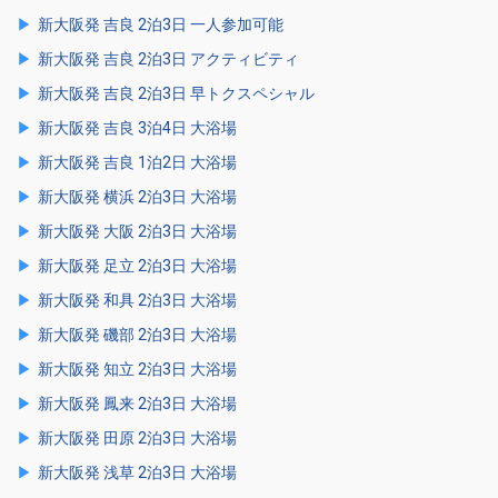
新大阪発 吉良 2泊3日 一人参加可能
新大阪発 吉良 2泊3日 アクティビティ
新大阪発 吉良 2泊3日 早トクスペシャル
新大阪発 吉良 3泊4日 大浴場
新大阪発 吉良 1泊2日 大浴場
新大阪発 横浜 2泊3日 大浴場
新大阪発 大阪 2泊3日 大浴場
新大阪発 足立 2泊3日 大浴場
新大阪発 和具 2泊3日 大浴場
新大阪発 磯部 2泊3日 大浴場
新大阪発 知立 2泊3日 大浴場
新大阪発 鳳来 2泊3日 大浴場
新大阪発 田原 2泊3日 大浴場
新大阪発 浅草 2泊3日 大浴場