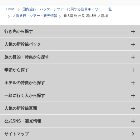
HOME
国内旅行・パッケージツアーに関する注目キーワード一覧
大阪旅行・ツアー・観光情報
新大阪発 吉良 2泊3日 大浴場
行き先から探す
人気の新幹線パック
旅の目的・特集から探す
季節から探す
ホテルの特徴から探す
一緒に行く人から探す
人気の新幹線区間
公式SNS・観光情報
サイトマップ