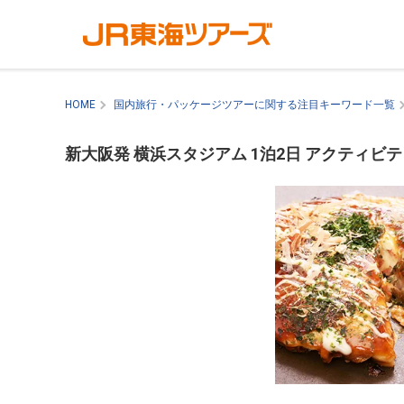
HOME
国内旅行・パッケージツアーに関する注目キーワード一覧
新大阪発 横浜スタジアム 1泊2日 アクティ