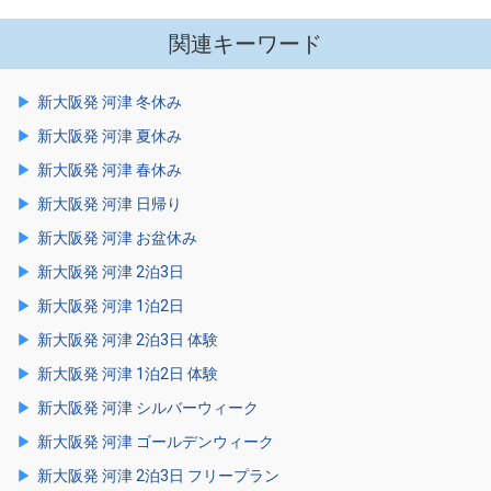
関連キーワード
新大阪発 河津 冬休み
新大阪発 河津 夏休み
新大阪発 河津 春休み
新大阪発 河津 日帰り
新大阪発 河津 お盆休み
新大阪発 河津 2泊3日
新大阪発 河津 1泊2日
新大阪発 河津 2泊3日 体験
新大阪発 河津 1泊2日 体験
新大阪発 河津 シルバーウィーク
新大阪発 河津 ゴールデンウィーク
新大阪発 河津 2泊3日 フリープラン