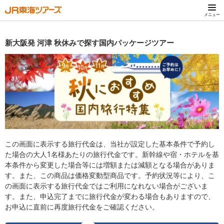
メニュー
新大阪発 河津 秋休みで探す国内パッケージツアー
この画面に表示する旅行代金は、当社が設定した基本条件で予約し
た場合の大人1名様あたりの旅行代金です。新幹線や宿・ホテルを基
本条件から変更した場合等には増額または減額となる場合がありま
す。また、この商品は価格変動型商品です。予約状況等により、こ
の画面に表示する旅行代金ではご利用になれない場合がございま
す。また、申込完了までに旅行代金が変わる場合もありますので、
お申込に直前に再度旅行代金をご確認ください。