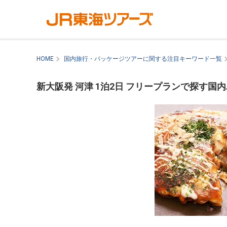
HOME
国内旅行・パッケージツアーに関する注目キーワード一覧
新大阪発 河津 1泊2日 フリープランで探す国