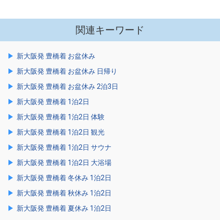
関連キーワード
新大阪発 豊橋着 お盆休み
新大阪発 豊橋着 お盆休み 日帰り
新大阪発 豊橋着 お盆休み 2泊3日
新大阪発 豊橋着 1泊2日
新大阪発 豊橋着 1泊2日 体験
新大阪発 豊橋着 1泊2日 観光
新大阪発 豊橋着 1泊2日 サウナ
新大阪発 豊橋着 1泊2日 大浴場
新大阪発 豊橋着 冬休み 1泊2日
新大阪発 豊橋着 秋休み 1泊2日
新大阪発 豊橋着 夏休み 1泊2日