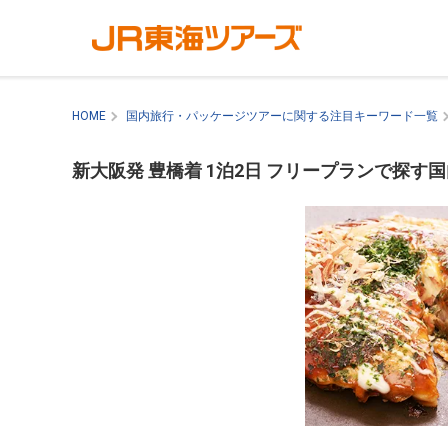
HOME
国内旅行・パッケージツアーに関する注目キーワード一覧
新大阪発 豊橋着 1泊2日 フリープランで探す