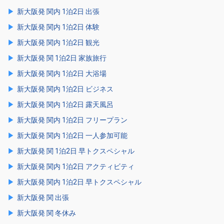
新大阪発 関内 1泊2日 出張
新大阪発 関内 1泊2日 体験
新大阪発 関内 1泊2日 観光
新大阪発 関 1泊2日 家族旅行
新大阪発 関内 1泊2日 大浴場
新大阪発 関内 1泊2日 ビジネス
新大阪発 関内 1泊2日 露天風呂
新大阪発 関内 1泊2日 フリープラン
新大阪発 関内 1泊2日 一人参加可能
新大阪発 関 1泊2日 早トクスペシャル
新大阪発 関内 1泊2日 アクティビティ
新大阪発 関内 1泊2日 早トクスペシャル
新大阪発 関 出張
新大阪発 関 冬休み