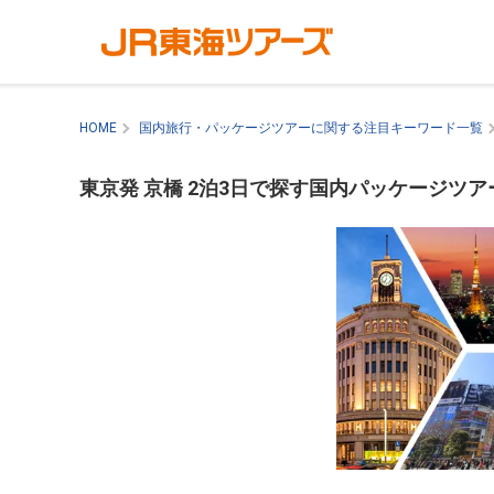
HOME
国内旅行・パッケージツアーに関する注目キーワード一覧
東京発 京橋 2泊3日で探す国内パッケージツア