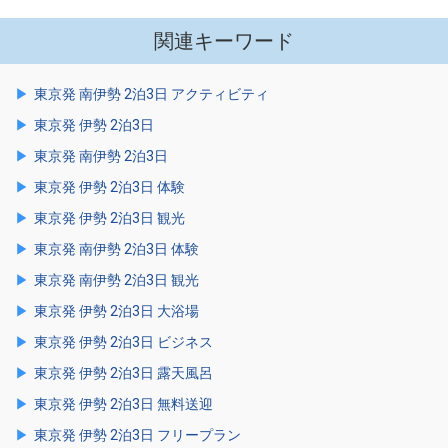
関連キーワード
東京発 南伊勢 2泊3日 アクティビティ
東京発 伊勢 2泊3日
東京発 南伊勢 2泊3日
東京発 伊勢 2泊3日 体験
東京発 伊勢 2泊3日 観光
東京発 南伊勢 2泊3日 体験
東京発 南伊勢 2泊3日 観光
東京発 伊勢 2泊3日 大浴場
東京発 伊勢 2泊3日 ビジネス
東京発 伊勢 2泊3日 露天風呂
東京発 伊勢 2泊3日 無料送迎
東京発 伊勢 2泊3日 フリープラン