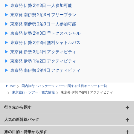
東京発 伊勢 2泊3日 一人参加可能
東京発 南伊勢 2泊3日 フリープラン
東京発 南伊勢 2泊3日 一人参加可能
東京発 伊勢 2泊3日 早トクスペシャル
東京発 伊勢 2泊3日 無料シャトルバス
東京発 伊勢 3泊4日 アクティビティ
東京発 伊勢 1泊2日 アクティビティ
東京発 南伊勢 3泊4日 アクティビティ
HOME
国内旅行・パッケージツアーに関する注目キーワード一覧
東京旅行・ツアー・観光情報
東京発 伊勢 2泊3日 アクティビティ
行き先から探す
人気の新幹線パック
旅の目的・特集から探す