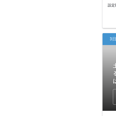
設定期
3